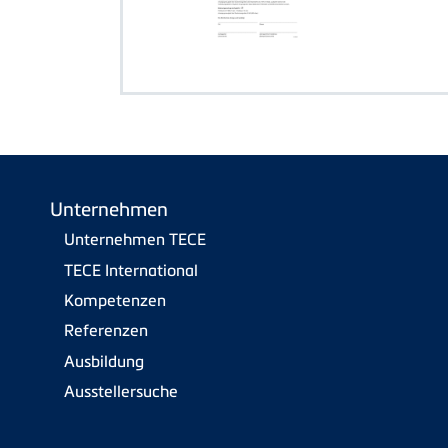
Unternehmen
Unternehmen TECE
TECE International
Kompetenzen
Referenzen
Ausbildung
Ausstellersuche