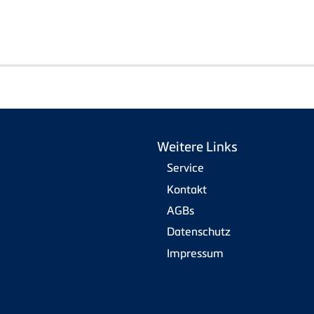
Weitere Links
Service
Kontakt
AGBs
Datenschutz
Impressum