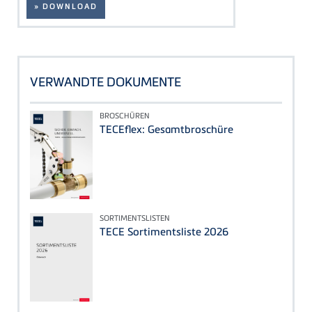
» DOWNLOAD
VERWANDTE DOKUMENTE
BROSCHÜREN
TECEflex: Gesamtbroschüre
SORTIMENTSLISTEN
TECE Sortimentsliste 2026