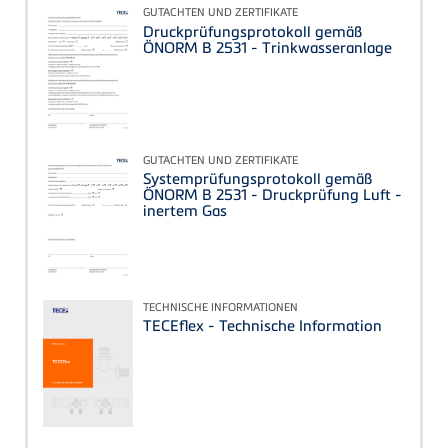
GUTACHTEN UND ZERTIFIKATE
Druckprüfungsprotokoll gemäß
ÖNORM B 2531 - Trinkwasseranlage
GUTACHTEN UND ZERTIFIKATE
Systemprüfungsprotokoll gemäß
ÖNORM B 2531 - Druckprüfung Luft -
inertem Gas
TECHNISCHE INFORMATIONEN
TECEflex - Technische Information