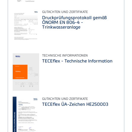
GUTACHTEN UND ZERTIFIKATE
Druckprüfungsprotokoll gemäß
ÖNORM EN 806‑4 -
Trinkwasseranlage
TECHNISCHE INFORMATIONEN
TECEflex - Technische Information
GUTACHTEN UND ZERTIFIKATE
TECEflex ÜA-Zeichen HE250003