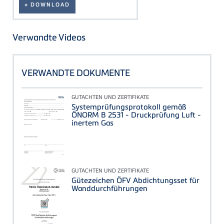
» DOWNLOAD
Verwandte Videos
VERWANDTE DOKUMENTE
GUTACHTEN UND ZERTIFIKATE
Systemprüfungsprotokoll gemäß
ÖNORM B 2531 - Druckprüfung Luft -
inertem Gas
GUTACHTEN UND ZERTIFIKATE
Gütezeichen ÖFV Abdichtungsset für
Wanddurchführungen