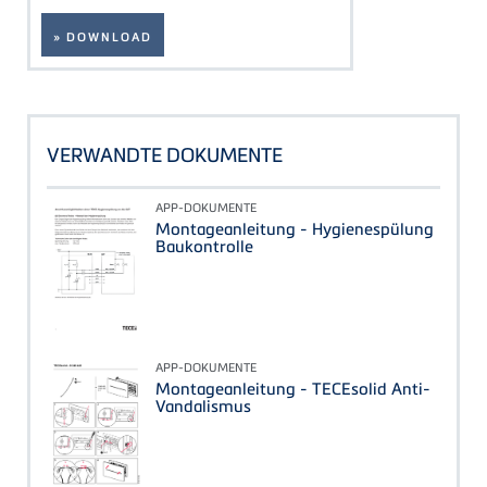
» DOWNLOAD
VERWANDTE DOKUMENTE
APP-DOKUMENTE
Montageanleitung - Hygienespülung
Baukontrolle
APP-DOKUMENTE
Montageanleitung - TECEsolid Anti-
Vandalismus