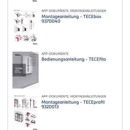
APP-DOKUMENTE, MONTAGEANLEITUNGEN
Montageanleitung - TECEbox
9370040
APP-DOKUMENTE
Bedienungsanleitung - TECEfilo
APP-DOKUMENTE, MONTAGEANLEITUNGEN
Montageanleitung - TECEprofil
9320013