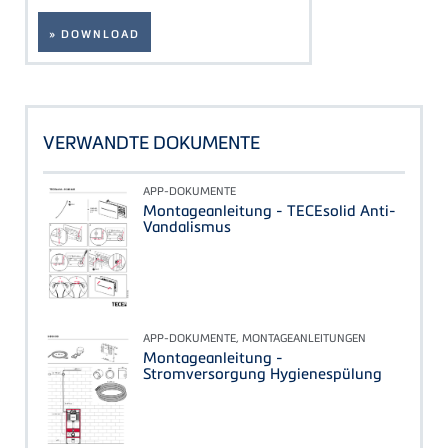
» DOWNLOAD
VERWANDTE DOKUMENTE
APP-DOKUMENTE
Montageanleitung - TECEsolid Anti-
Vandalismus
APP-DOKUMENTE, MONTAGEANLEITUNGEN
Montageanleitung -
Stromversorgung Hygienespülung