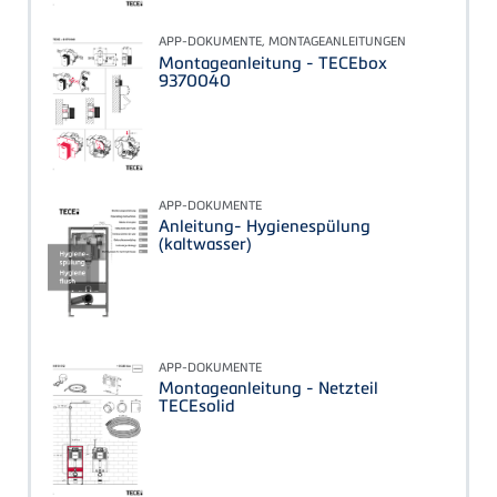
APP-DOKUMENTE, MONTAGEANLEITUNGEN
Montageanleitung - TECEbox
9370040
APP-DOKUMENTE
Anleitung- Hygienespülung
(kaltwasser)
APP-DOKUMENTE
Montageanleitung - Netzteil
TECEsolid