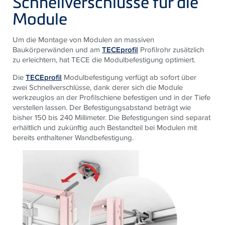
Schnellverschlüsse für die
Module
Um die Montage von Modulen an massiven
Baukörperwänden und am
TECEprofil
Profilrohr zusätzlich
zu erleichtern, hat TECE die Modulbefestigung optimiert.
Die
TECEprofil
Modulbefestigung verfügt ab sofort über
zwei Schnellverschlüsse, dank derer sich die Module
werkzeuglos an der Profilschiene befestigen und in der Tiefe
verstellen lassen. Der Befestigungsabstand beträgt wie
bisher 150 bis 240 Millimeter. Die Befestigungen sind separat
erhältlich und zukünftig auch Bestandteil bei Modulen mit
bereits enthaltener Wandbefestigung.