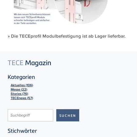
» Die TECEprofil Modulbefestigung ist ab Lager lieferbar.
TECE
Magazin
Kategorien
Aktuelles (106)
Messe (22)
Stories (76)
TECEnews (57)
Stichwörter