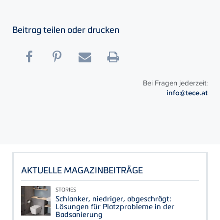
Beitrag teilen oder drucken
Bei Fragen jederzeit:
info@tece.at
AKTUELLE MAGAZINBEITRÄGE
STORIES
Schlanker, niedriger, abgeschrägt:
Lösungen für Platzprobleme in der
Badsanierung