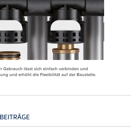
len Gebrauch lässt sich einfach verbinden und
ung und erhöht die Flexibilität auf der Baustelle.
BEITRÄGE