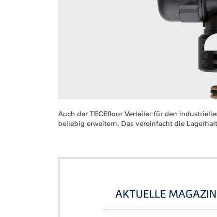
Auch der TECEfloor Verteiler für den industriel
beliebig erweitern. Das vereinfacht die Lagerhalt
AKTUELLE MAGAZIN