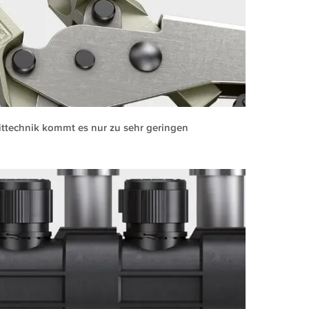
ittechnik kommt es nur zu sehr geringen