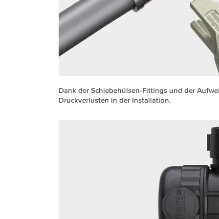
Dank der Schiebehülsen-Fittings und der Aufwe
Druckverlusten in der Installation.