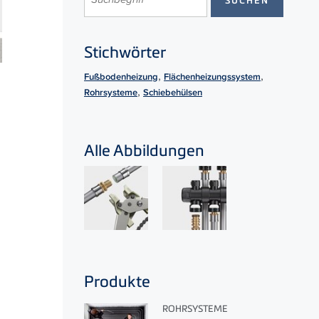
Stichwörter
,
,
Fußbodenheizung
Flächenheizungssystem
,
Rohrsysteme
Schiebehülsen
Alle Abbildungen
Produkte
ROHRSYSTEME