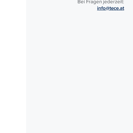
Bei Fragen jederzeit:
info@tece.at