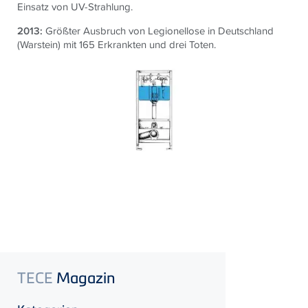
Einsatz von UV-Strahlung.
2013:
Größter Ausbruch von Legionellose in Deutschland
(Warstein) mit 165 Erkrankten und drei Toten.
TECE
Magazin