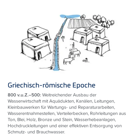
Griechisch-römische Epoche
800 v.u.Z.–500:
Weitreichender Ausbau der
Wasserwirtschaft mit Aquädukten, Kanälen, Leitungen,
Kleinbauwerken für Wartungs- und Reparaturarbeiten,
Wasserentnahmestellen, Verteilerbecken, Rohrleitungen aus
Ton, Blei, Holz, Bronze und Stein, Wasserhebeanlagen,
Hochdruckleitungen und einer effektiven Entsorgung von
Schmutz- und Brauchwasser.