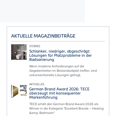
AKTUELLE MAGAZINBEITRÄGE
STORIES
Schlanker, niedriger, abgeschrägt:
Lösungen für Platzprobleme in der
Badsanierung
Wenn moderne Anforderungen auf die
Gegebenheiten im Bestandsobjekt treffen, sind
unkonventionelle Lösungen gefragt.
AKTUELLES
German Brand Award 2026: TECE
überzeugt mit konsequenter
Markenführung
TECE erhält den German Brand Award 2026 als
Winner in der Kategorie "Excellent Brands – Heating
&amp; Bathroom"