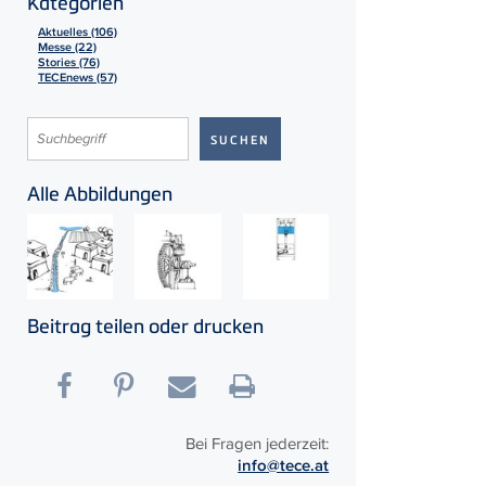
Kategorien
Aktuelles (106)
Messe (22)
Stories (76)
TECEnews (57)
Alle Abbildungen
Beitrag teilen oder drucken
Bei Fragen jederzeit:
info@tece.at