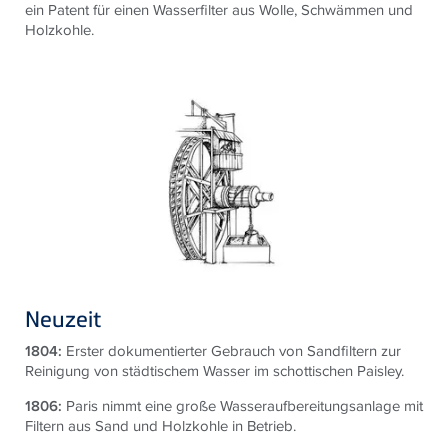
ein Patent für einen Wasserfilter aus Wolle, Schwämmen und
Holzkohle.
Neuzeit
1804:
Erster dokumentierter Gebrauch von Sandfiltern zur
Reinigung von städtischem Wasser im schottischen Paisley.
1806:
Paris nimmt eine große Wasseraufbereitungsanlage mit
Filtern aus Sand und Holzkohle in Betrieb.