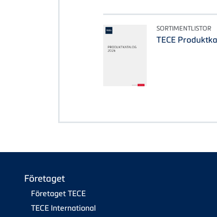
SORTIMENTLISTOR
TECE Produktka
Företaget
Företaget TECE
TECE International