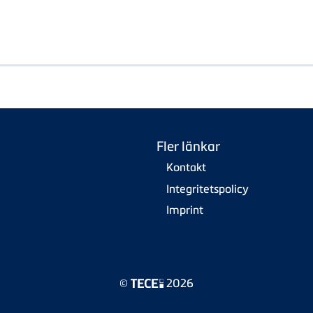
Fler länkar
Kontakt
Integritetspolicy
Imprint
©
2026