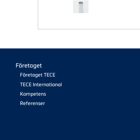
Företaget
Företaget TECE
TECE International
Kompetens
Referenser