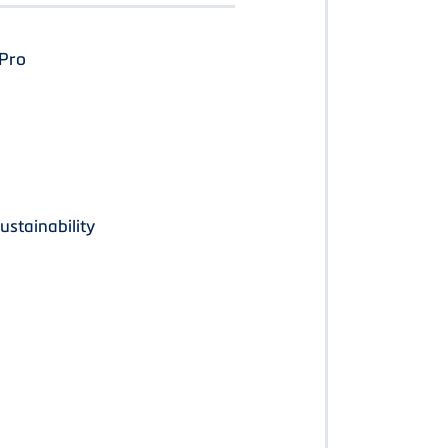
Pro
stainability