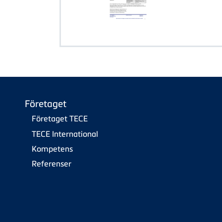
Företaget
Företaget TECE
TECE International
Kompetens
Referenser