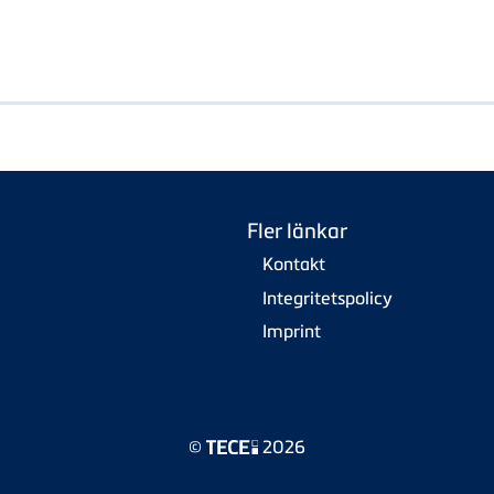
Fler länkar
Kontakt
Integritetspolicy
Imprint
©
2026