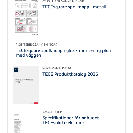
MONTERINGSANVISNINGAR
TECEsquare spolknapp i metall
MONTERINGSANVISNINGAR
TECEsquare spolknapp i glas - montering plan
med väggen
SORTIMENTLISTOR
TECE Produktkatalog 2026
AMA-TEXTER
Specifikationer för anbudet
TECEsolid elektronik