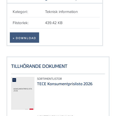
Kategori:
Teknisk information
Filstorlek:
439.42 KB
» DOWNLOAD
TILLHÖRANDE DOKUMENT
SORTIMENTLISTOR
TECE Konsumentprislista 2026