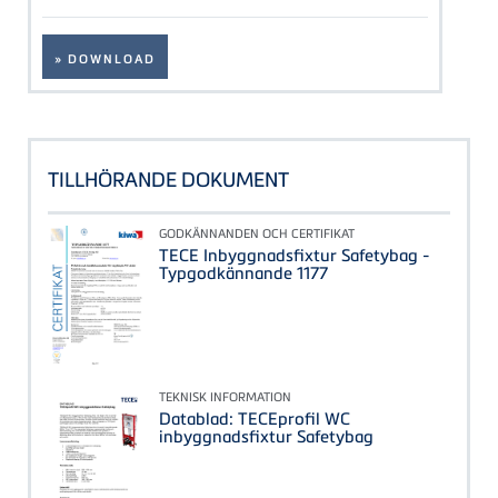
» DOWNLOAD
TILLHÖRANDE DOKUMENT
GODKÄNNANDEN OCH CERTIFIKAT
TECE Inbyggnadsfixtur Safetybag -
Typgodkännande 1177
TEKNISK INFORMATION
Datablad: TECEprofil WC
inbyggnadsfixtur Safetybag