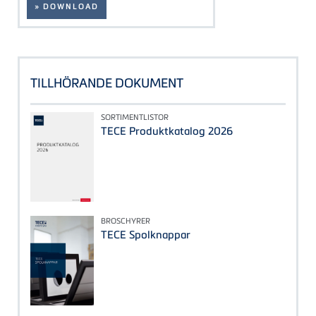
» DOWNLOAD
TILLHÖRANDE DOKUMENT
SORTIMENTLISTOR
TECE Produktkatalog 2026
BROSCHYRER
TECE Spolknappar