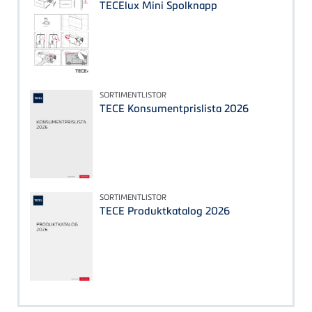
TECElux Mini Spolknapp
SORTIMENTLISTOR
TECE Konsumentprislista 2026
SORTIMENTLISTOR
TECE Produktkatalog 2026