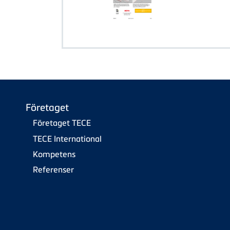
Företaget
Företaget TECE
TECE International
Kompetens
Referenser