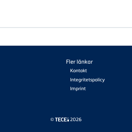
Fler länkar
Kontakt
Integritetspolicy
Imprint
©
2026