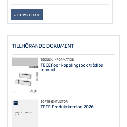
» DOWNLOAD
TILLHÖRANDE DOKUMENT
TEKNISK INFORMATION
TECEfloor kopplingsbox trådlös
manual
SORTIMENTLISTOR
TECE Produktkatalog 2026