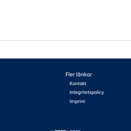
Fler länkar
Kontakt
Integritetspolicy
Imprint