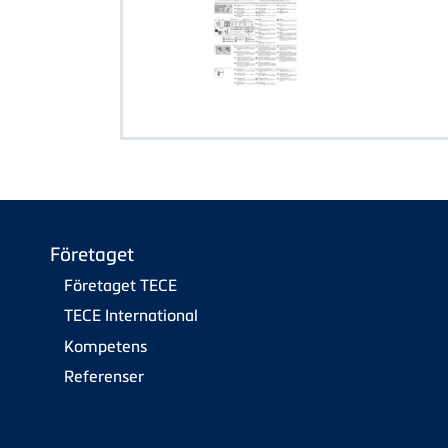
Företaget
Företaget TECE
TECE International
Kompetens
Referenser