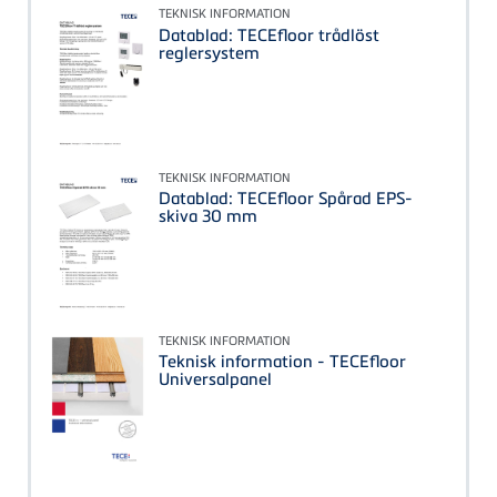
TEKNISK INFORMATION
Datablad: TECEfloor trådlöst
reglersystem
TEKNISK INFORMATION
Datablad: TECEfloor Spårad EPS-
skiva 30 mm
TEKNISK INFORMATION
Teknisk information - TECEfloor
Universalpanel