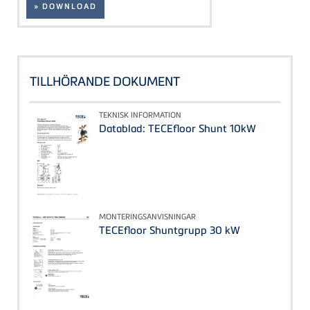
» DOWNLOAD
TILLHÖRANDE DOKUMENT
TEKNISK INFORMATION
Datablad: TECEfloor Shunt 10kW
MONTERINGSANVISNINGAR
TECEfloor Shuntgrupp 30 kW