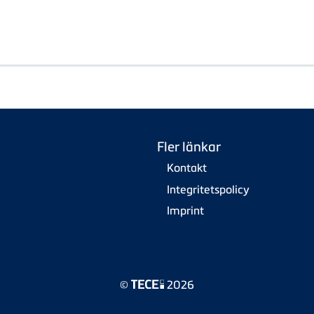
Fler länkar
Kontakt
Integritetspolicy
Imprint
©
2026