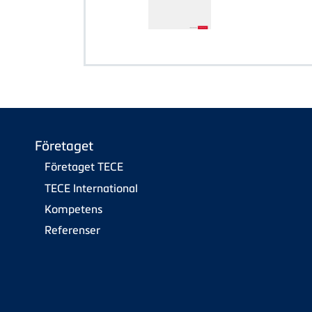
Företaget
Företaget TECE
TECE International
Kompetens
Referenser