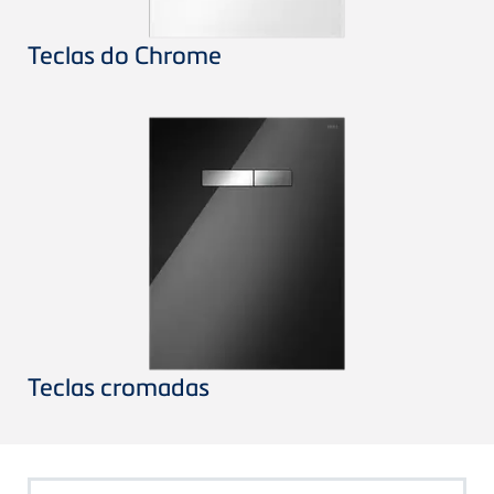
Teclas do Chrome
Teclas cromadas