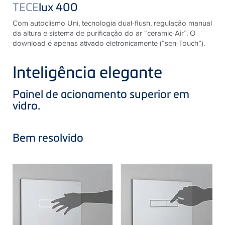
TECE
lux 400
Com autoclismo Uni, tecnologia dual-flush, regulação manual
da altura e sistema de purificação do ar “ceramic-Air”. O
download é apenas ativado eletronicamente (“sen-Touch”).
Inteligência elegante
Painel de acionamento superior em
vidro.
Bem resolvido