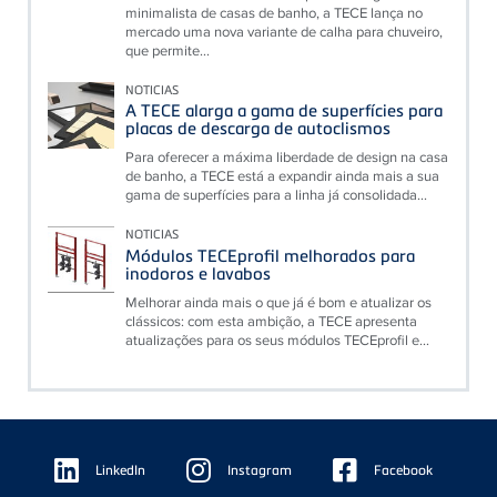
minimalista de casas de banho, a TECE lança no
mercado uma nova variante de calha para chuveiro,
que permite...
NOTICIAS
A TECE alarga a gama de superfícies para
placas de descarga de autoclismos
Para oferecer a máxima liberdade de design na casa
de banho, a TECE está a expandir ainda mais a sua
gama de superfícies para a linha já consolidada...
NOTICIAS
Módulos TECEprofil melhorados para
inodoros e lavabos
Melhorar ainda mais o que já é bom e atualizar os
clássicos: com esta ambição, a TECE apresenta
atualizações para os seus módulos TECEprofil e...
Floating
Sidebar
LinkedIn
Instagram
Facebook