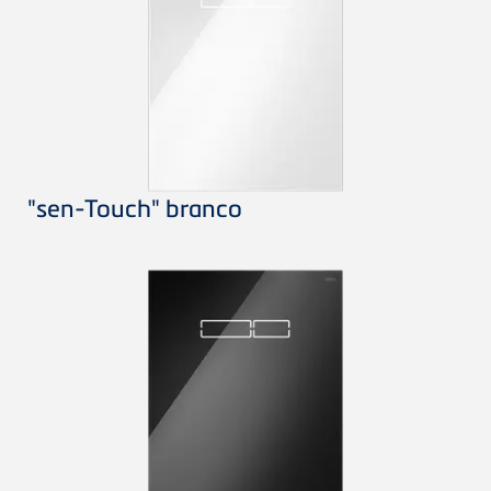
"sen-Touch" branco