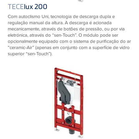
TECE
lux 200
Com autoclismo Uni, tecnologia de descarga dupla e
regulação manual da altura. A descarga é acionada
mecanicamente, através de botões de pressão, ou por via
eletrónica, através do “sen-Touch”. O módulo pode ser
opcionalmente equipado com o sistema de purificação do ar
“ceramic-Air” (apenas em conjunto com a superfície de vidro
superior “sen-Touch”).