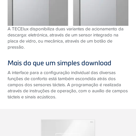
A TECElux disponibiliza duas variantes de acionamento da
descarga: eletrónica, através de um sensor integrado na
placa de vidro, ou mecânica, através de um botão de
pressão.
Mais do que um simples download
A interface para a configuração individual das diversas
funções de conforto está também escondida atrás dos
campos dos sensores tácteis. A programação é realizada
através de instruções de operação, com o auxílio de campos
tácteis e sinais acústicos.