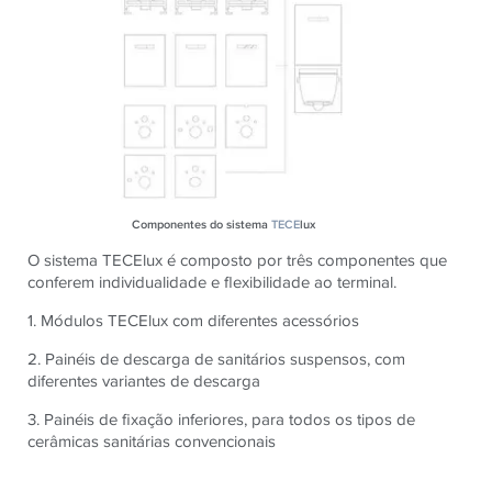
Componentes do sistema
TECE
lux
O sistema TECElux é composto por três componentes que
conferem individualidade e flexibilidade ao terminal.
1. Módulos TECElux com diferentes acessórios
2. Painéis de descarga de sanitários suspensos, com
diferentes variantes de descarga
3. Painéis de fixação inferiores, para todos os tipos de
cerâmicas sanitárias convencionais