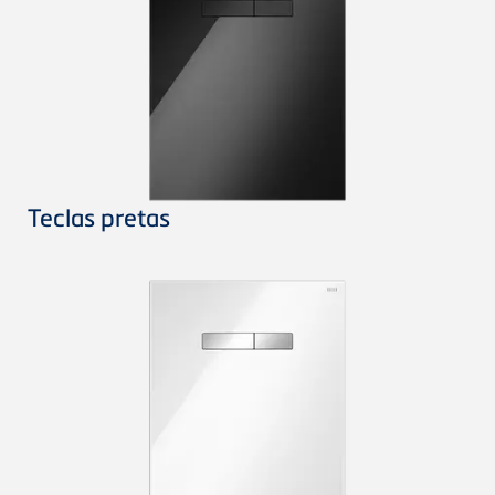
Teclas pretas