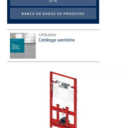
CATÁLOGOS
Catálogo sanitário