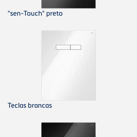
"sen-Touch" preto
Teclas brancas