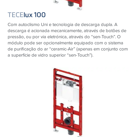
TECE
lux 100
Com autoclismo Uni e tecnologia de descarga dupla. A
descarga é acionada mecanicamente, através de botões de
pressão, ou por via eletrónica, através do “sen-Touch”. O
módulo pode ser opcionalmente equipado com o sistema
de purificação do ar “ceramic-Air” (apenas em conjunto com
a superfície de vidro superior “sen-Touch”).