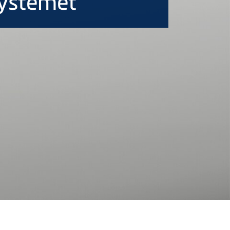
systemet