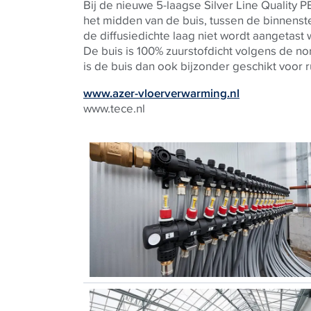
Bij de nieuwe 5-laagse
Silver Line Quality
PE
het midden van de buis, tussen de binnenste 
de diffusiedichte laag niet wordt aangetast
De buis is 100% zuurstofdicht volgens de no
is de buis dan ook bijzonder geschikt voor 
www.azer-vloerverwarming.nl
www.tece.nl