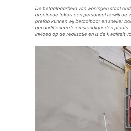
De betaalbaarheid van woningen staat onde
groeiende tekort aan personeel terwijl de 
prefab kunnen wij betaalbaar en sneller b
geconditioneerde omstandigheden plaats. 
invloed op de realisatie en is de kwaliteit