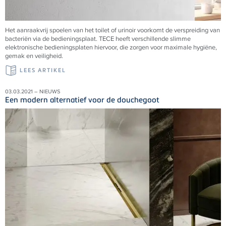
Het aanraakvrij spoelen van het toilet of urinoir voorkomt de verspreiding van
bacteriën via de bedieningsplaat.
TECE
heeft verschillende slimme
elektronische bedieningsplaten hiervoor, die zorgen voor maximale hygiëne,
gemak en veiligheid.
LEES ARTIKEL
03.03.2021 – NIEUWS
Een modern alternatief voor de douchegoot