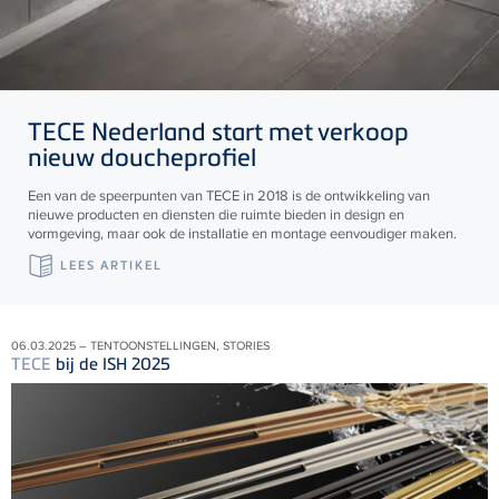
TECE
Nederland start met verkoop
nieuw doucheprofiel
Een van de speerpunten van TECE in 2018 is de ontwikkeling van
nieuwe producten en diensten die ruimte bieden in design en
vormgeving, maar ook de installatie en montage eenvoudiger maken.
LEES ARTIKEL
06.03.2025 – TENTOONSTELLINGEN, STORIES
TECE
bij de ISH 2025