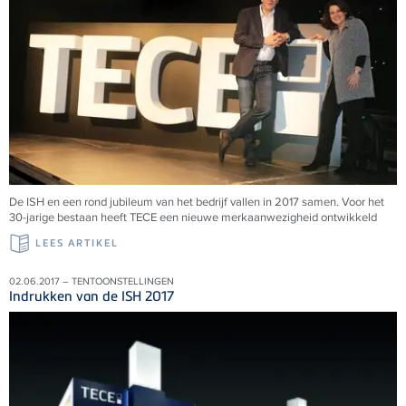
De ISH en een rond jubileum van het bedrijf vallen in 2017 samen. Voor het
30-jarige bestaan heeft TECE een nieuwe merkaanwezigheid ontwikkeld
LEES ARTIKEL
02.06.2017 – TENTOONSTELLINGEN
Indrukken van de ISH 2017