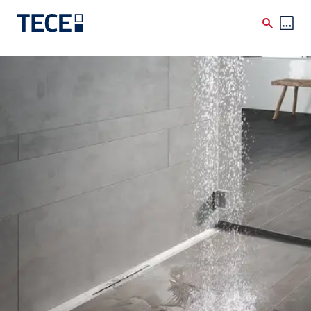
Skip to main content