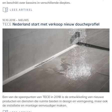
en beschikt over bassins in verschillende dieptes.
LEES ARTIKEL
10.10.2018 – NIEUWS
TECE
Nederland start met verkoop nieuw doucheprofiel
Een van de speerpunten van TECE in 2018 is de ontwikkeling van nieuwe
producten en diensten die ruimte bieden in design en vormgeving, maar ook
de installatie en montage eenvoudiger maken.