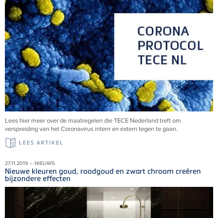
Lees hier meer over de maatregelen die TECE Nederland treft om
verspreiding van het Coronavirus intern en extern tegen te gaan.
LEES ARTIKEL
27.11.2019 – NIEUWS
Nieuwe kleuren goud, roodgoud en zwart chroom creëren
bijzondere effecten