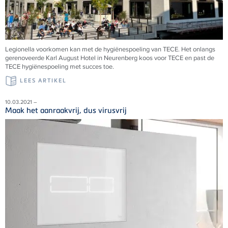
Legionella voorkomen kan met de hygiënespoeling van TECE. Het onlangs
gerenoveerde Karl August Hotel in Neurenberg koos voor TECE en past de
TECE hygiënespoeling met succes toe.
LEES ARTIKEL
10.03.2021 –
Maak het aanraakvrij, dus virusvrij