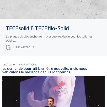
TECE
solid &
TECE
filo-Solid
La plaque de déclenchement, presque trop belle pour les toilettes
publics.
LIRE ARTICLE
12.07.2019 – INFORMATIONS
La demande pourrait bien être nouvelle, mais nous
véhiculons le message depuis longtemps.