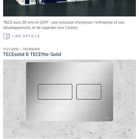
TECE aura 30 ans en 2017 - une occasion d'analyser l'entreprise et son
développement, et de regarder vers l'avenir.
LIRE ARTICLE
11.07.2019 – TECENEWS
TECEsolid & TECEfilo-Solid