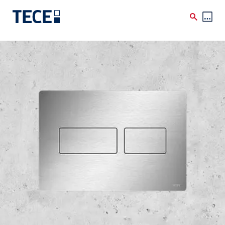
Skip to main content