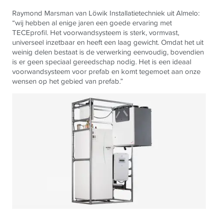
Raymond Marsman van Löwik Installatietechniek uit Almelo:
“wij hebben al enige jaren een goede ervaring met
TECEprofil. Het voorwandsysteem is sterk, vormvast,
universeel inzetbaar en heeft een laag gewicht. Omdat het uit
weinig delen bestaat is de verwerking eenvoudig, bovendien
is er geen speciaal gereedschap nodig. Het is een ideaal
voorwandsysteem voor prefab en komt tegemoet aan onze
wensen op het gebied van prefab.”