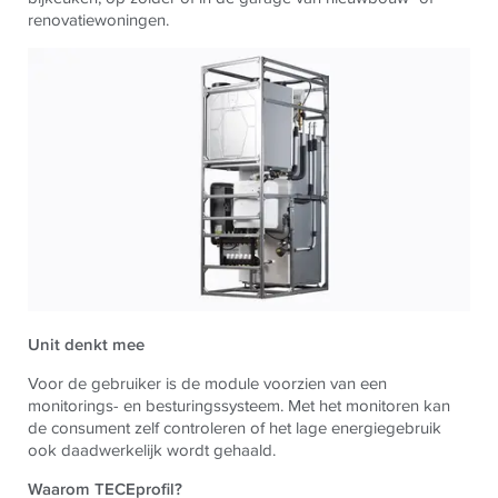
renovatiewoningen.
Unit denkt mee
Voor de gebruiker is de module voorzien van een
monitorings- en besturingssysteem. Met het monitoren kan
de consument zelf controleren of het lage energiegebruik
ook daadwerkelijk wordt gehaald.
Waarom TECEprofil?