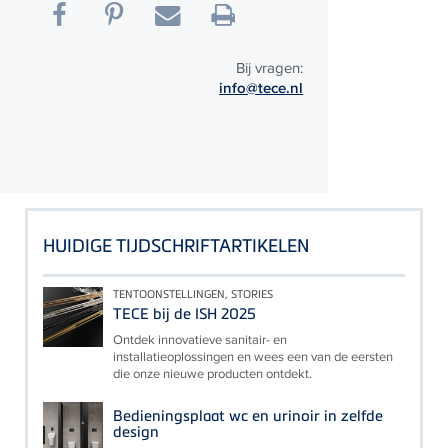
Bij vragen:
info@tece.nl
HUIDIGE TIJDSCHRIFTARTIKELEN
TENTOONSTELLINGEN, STORIES
TECE bij de ISH 2025
Ontdek innovatieve sanitair- en
installatieoplossingen en wees een van de eersten
die onze nieuwe producten ontdekt.
Bedieningsplaat wc en urinoir in zelfde
design