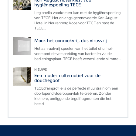
hygiënespoeling TECE
Legionella voorkomen kan met de hygiënespoeling
van TECE. Het onlangs gerenoveerde Karl August
Hotel in Neurenberg koos voor TECE en past de
TECE...
Maak het aanraakvrij, dus virusvrij
Het aanraakvrij spoelen van het toilet of urinoir
voorkomt de verspreiding van bacteriën via de
bedieningsplaat. TECE heeft verschillende slimme...
NIEUWS
Een modern alternatief voor de
douchegoot
TECEdrainprofile is de perfecte muurdrain om een
doorlopend vloeroppervlak te creëren. Zonder
kleinere, omliggende tegelfragmenten die het
beeld...
Floating