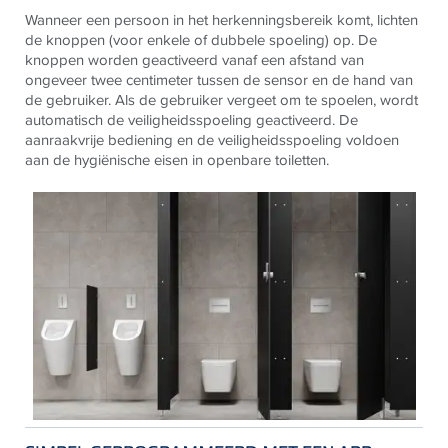
Wanneer een persoon in het herkenningsbereik komt, lichten
de knoppen (voor enkele of dubbele spoeling) op. De
knoppen worden geactiveerd vanaf een afstand van
ongeveer twee centimeter tussen de sensor en de hand van
de gebruiker. Als de gebruiker vergeet om te spoelen, wordt
automatisch de veiligheidsspoeling geactiveerd. De
aanraakvrije bediening en de veiligheidsspoeling
voldoen
aan de hygiënische eisen in openbare toiletten.