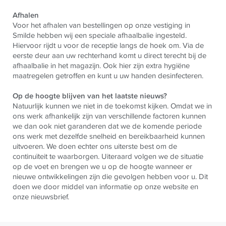
Afhalen
Voor het afhalen van bestellingen op onze vestiging in
Smilde hebben wij een speciale afhaalbalie ingesteld.
Hiervoor rijdt u voor de receptie langs de hoek om. Via de
eerste deur aan uw rechterhand komt u direct terecht bij de
afhaalbalie in het magazijn. Ook hier zijn extra hygiëne
maatregelen getroffen en kunt u uw handen desinfecteren.
Op de hoogte blijven van het laatste nieuws?
Natuurlijk kunnen we niet in de toekomst kijken. Omdat we in
ons werk afhankelijk zijn van verschillende factoren kunnen
we dan ook niet garanderen dat we de komende periode
ons werk met dezelfde snelheid en bereikbaarheid kunnen
uitvoeren. We doen echter ons uiterste best om de
continuïteit te waarborgen. Uiteraard volgen we de situatie
op de voet en brengen we u op de hoogte wanneer er
nieuwe ontwikkelingen zijn die gevolgen hebben voor u. Dit
doen we door middel van informatie op onze website en
onze nieuwsbrief.