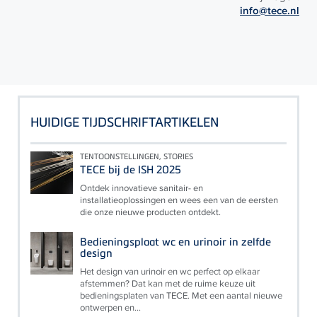
info@tece.nl
HUIDIGE TIJDSCHRIFTARTIKELEN
TENTOONSTELLINGEN, STORIES
TECE bij de ISH 2025
Ontdek innovatieve sanitair- en
installatieoplossingen en wees een van de eersten
die onze nieuwe producten ontdekt.
Bedieningsplaat wc en urinoir in zelfde
design
Het design van urinoir en wc perfect op elkaar
afstemmen? Dat kan met de ruime keuze uit
bedieningsplaten van TECE. Met een aantal nieuwe
ontwerpen en...