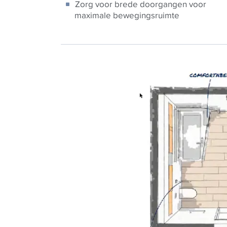
Zorg voor brede doorgangen voor
maximale bewegingsruimte