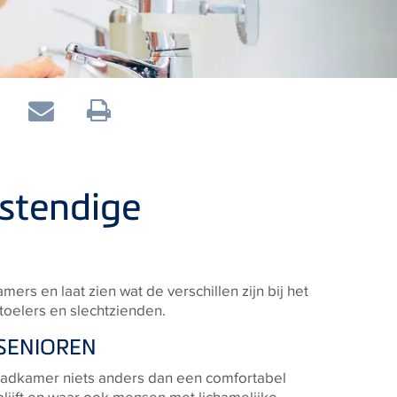
stendige
ers en laat zien wat de verschillen zijn bij het
toelers en slechtzienden.
SENIOREN
badkamer niets anders dan een comfortabel