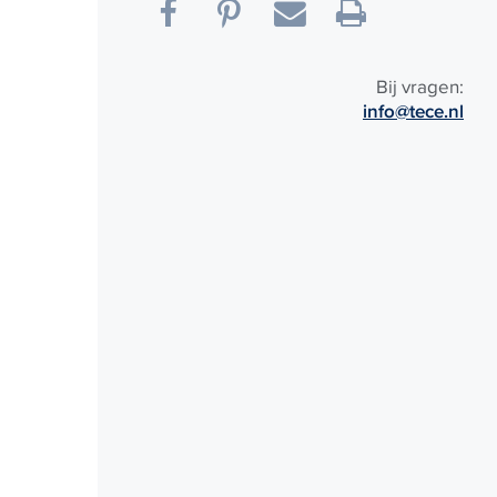
Bij vragen:
info@tece.nl