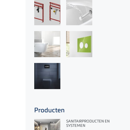
Producten
SANITAIRPRODUCTEN EN
SYSTEMEN