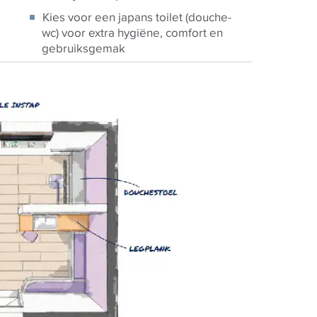
Kies voor een japans toilet (douche-
wc) voor extra hygiëne, comfort en
gebruiksgemak