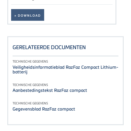
» DOWNLOAD
GERELATEERDE DOCUMENTEN
TECHNISCHE GEGEVENS
Veiligheidsinformatieblad RazFaz Compact Lithium-
batterij
TECHNISCHE GEGEVENS
Aanbestedingstekst RazFaz compact
TECHNISCHE GEGEVENS
Gegevensblad RazFaz compact