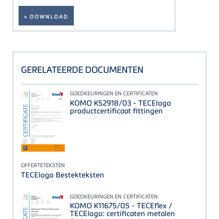
» DOWNLOAD
GERELATEERDE DOCUMENTEN
GOEDKEURINGEN EN CERTIFICATEN
KOMO K52918/03 - TECElogo
productcertificaat fittingen
OFFERTETEKSTEN
TECElogo Bestekteksten
GOEDKEURINGEN EN CERTIFICATEN
KOMO K11675/05 - TECEflex /
TECElogo: certificaten metalen