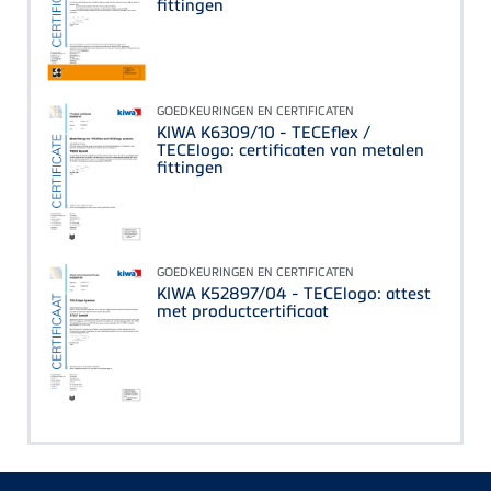
fittingen
GOEDKEURINGEN EN CERTIFICATEN
KIWA K6309/10 - TECEflex /
TECElogo: certificaten van metalen
fittingen
GOEDKEURINGEN EN CERTIFICATEN
KIWA K52897/04 - TECElogo: attest
met productcertificaat