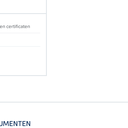
n certificaten
CUMENTEN