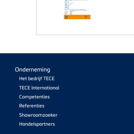
Onderneming
Het bedrijf TECE
TECE International
Competenties
Referenties
Showroomzoeker
Handelspartners