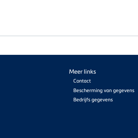
Meer links
Contact
Bescherming van gegevens
Bedrijfs gegevens