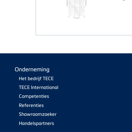
Onderneming
Het bedrijf TECE
TECE International
Competenties
Referenties
Showroomzoeker
Handelspartners