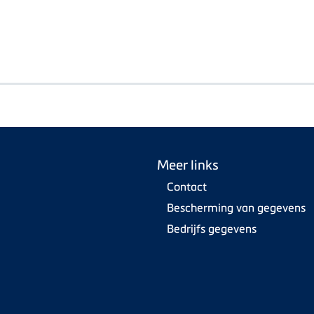
Meer links
Contact
Bescherming van gegevens
Bedrijfs gegevens