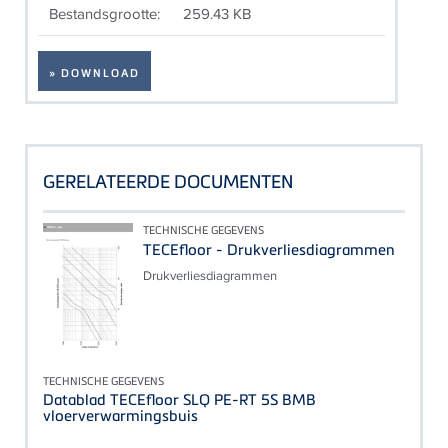
Bestandsgrootte:
259.43 KB
» DOWNLOAD
GERELATEERDE DOCUMENTEN
TECHNISCHE GEGEVENS
TECEfloor - Drukverliesdiagrammen
Drukverliesdiagrammen
TECHNISCHE GEGEVENS
Datablad TECEfloor SLQ PE-RT 5S BMB
vloerverwarmingsbuis