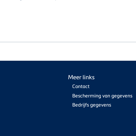
Meer links
Contact
Bescherming van gegevens
Bedrijfs gegevens