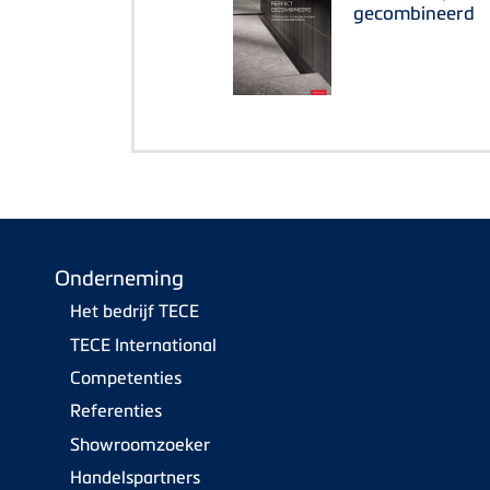
gecombineerd
Onderneming
Het bedrijf TECE
TECE International
Competenties
Referenties
Showroomzoeker
Handelspartners