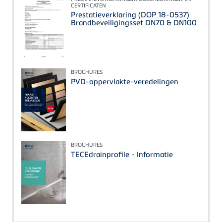
CERTIFICATEN
Prestatieverklaring (DOP 18-0537)
Brandbeveiligingsset DN70 & DN100
BROCHURES
PVD-oppervlakte-veredelingen
BROCHURES
TECEdrainprofile - Informatie