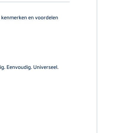
n: kenmerken en voordelen
ig. Eenvoudig. Universeel.