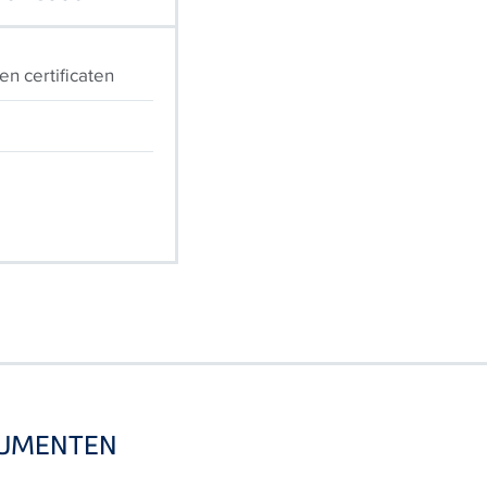
n certificaten
CUMENTEN