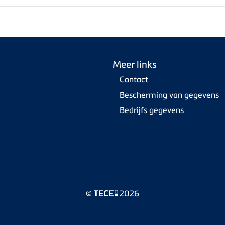
Meer links
Contact
Bescherming van gegevens
Bedrijfs gegevens
©
2026