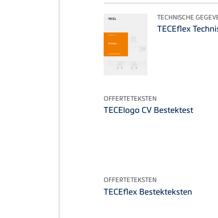
TECHNISCHE GEGEV
TECEflex Techni
OFFERTETEKSTEN
TECElogo CV Bestektest
OFFERTETEKSTEN
TECEflex Bestekteksten