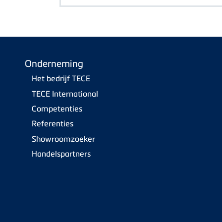
Onderneming
Het bedrijf TECE
TECE International
Competenties
Referenties
Showroomzoeker
Handelspartners