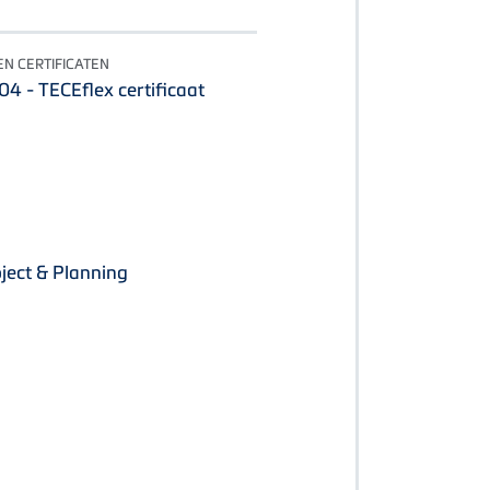
N CERTIFICATEN
 - TECEflex certificaat
ject & Planning