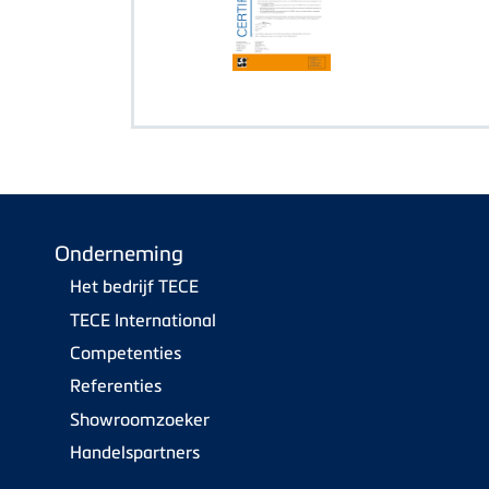
Onderneming
Het bedrijf TECE
TECE International
Competenties
Referenties
Showroomzoeker
Handelspartners