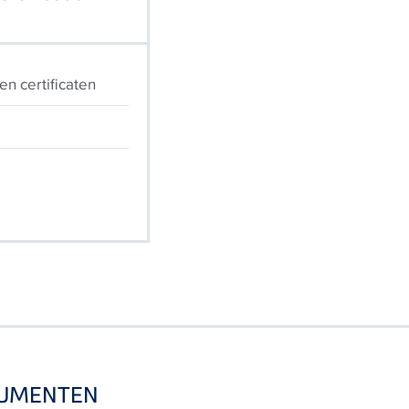
n certificaten
CUMENTEN