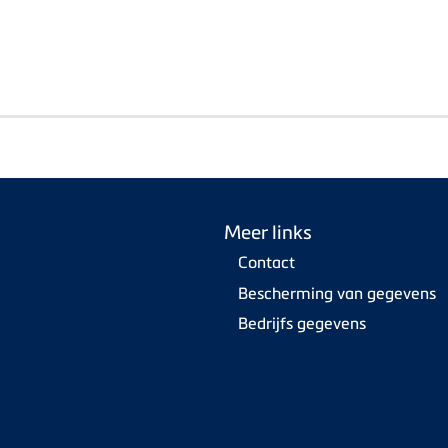
Meer links
Contact
Bescherming van gegevens
Bedrijfs gegevens