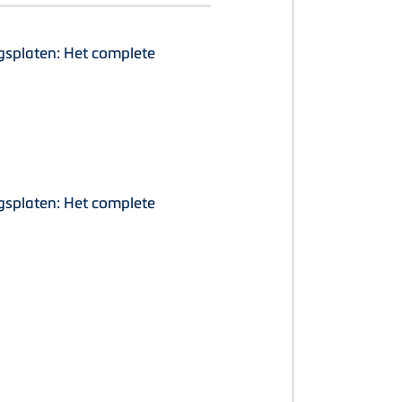
gsplaten: Het complete
gsplaten: Het complete