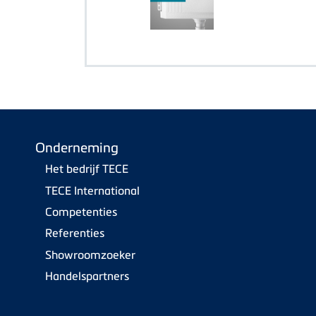
Onderneming
Het bedrijf TECE
TECE International
Competenties
Referenties
Showroomzoeker
Handelspartners