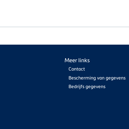
Meer links
Contact
Bescherming van gegevens
Bedrijfs gegevens