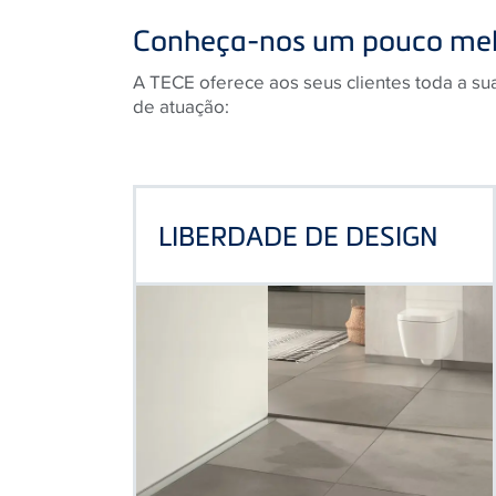
Conheça-nos um pouco mel
A TECE oferece aos seus clientes toda a su
de atuação:
LIBERDADE DE DESIGN