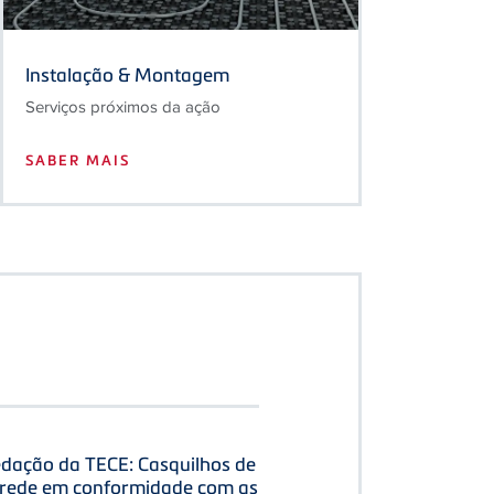
Instalação & Montagem
Serviços próximos da ação
SABER MAIS
edação da TECE: Casquilhos de
rede em conformidade com as