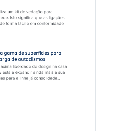
liza um kit de vedação para
ede. Isto significa que as ligações
 de forma fácil e em conformidade
a gama de superfícies para
carga de autoclismos
máxima liberdade de design na casa
 está a expandir ainda mais a sua
es para a linha já consolidada...