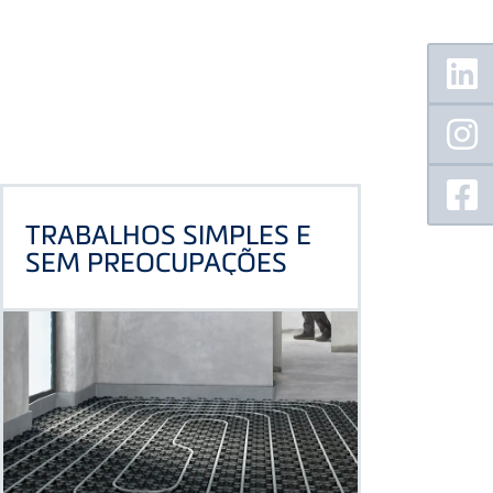
Floating
Sidebar
TRABALHOS SIMPLES E
SEM PREOCUPAÇÕES