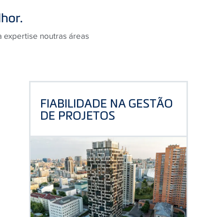
hor.
a expertise noutras áreas
FIABILIDADE NA GESTÃO
DE PROJETOS