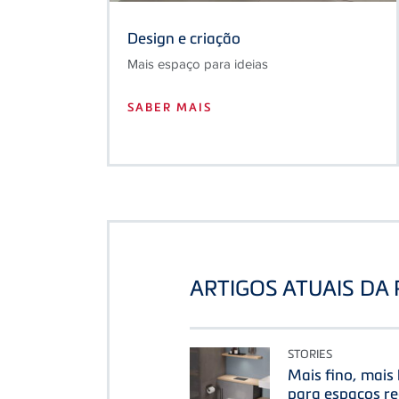
Design e criação
Mais espaço para ideias
SABER MAIS
ARTIGOS ATUAIS DA 
STORIES
Mais fino, mais 
para espaços r