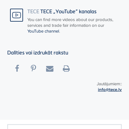
TECE
TECE „YouTube“ kanalas
You can find more videos about our products,
services and trade fair information on our
YouTube channel
.
Dalīties vai izdrukāt rakstu
Jautājumiem::
info@tece.lv