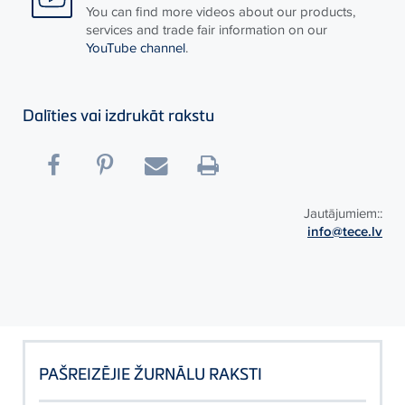
You can find more videos about our products,
services and trade fair information on our
YouTube channel
.
Dalīties vai izdrukāt rakstu
Jautājumiem::
info@tece.lv
PAŠREIZĒJIE ŽURNĀLU RAKSTI