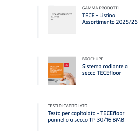
GAMMA PRODOTTI
TECE - Listino
Assortimento 2025/26
BROCHURE
Sistema radiante a
secco TECEfloor
TESTI DI CAPITOLATO
Testo per capitolato - TECEfloor
pannello a secco TP 30/16 BMB