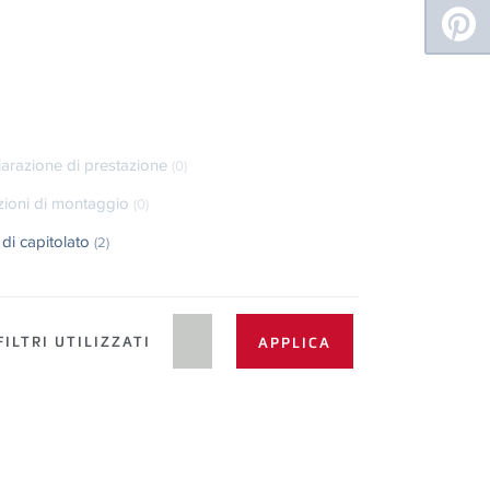
iarazione di prestazione
(0)
uzioni di montaggio
(0)
 di capitolato
(2)
ILTRI UTILIZZATI