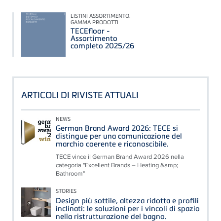
LISTINI ASSORTIMENTO,
GAMMA PRODOTTI
TECEfloor -
Assortimento
completo 2025/26
ARTICOLI DI RIVISTE ATTUALI
NEWS
German Brand Award 2026: TECE si
distingue per una comunicazione del
marchio coerente e riconoscibile.
TECE vince il German Brand Award 2026 nella
categoria "Excellent Brands – Heating &amp;
Bathroom"
STORIES
Design più sottile, altezza ridotta e profili
inclinati: le soluzioni per i vincoli di spazio
nella ristrutturazione del bagno.