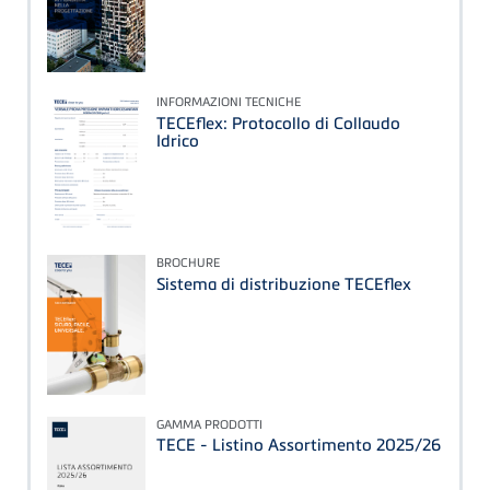
INFORMAZIONI TECNICHE
TECEflex: Protocollo di Collaudo
Idrico
BROCHURE
Sistema di distribuzione TECEflex
GAMMA PRODOTTI
TECE - Listino Assortimento 2025/26