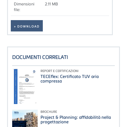
Dimensioni
2.11 MB
file:
» DOWNLOAD
DOCUMENTI CORRELATI
REPORT E CERTIFICAZIONI
TECEflex: Certificato TUV aria
compressa
BROCHURE
Project & Planning: affidabilità nella
progettazione