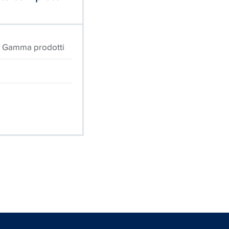
o, Gamma prodotti