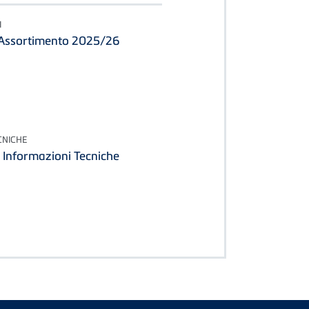
I
o Assortimento 2025/26
CNICHE
 Informazioni Tecniche