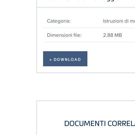
Categoria:
Istruzioni di 
Dimensioni file:
2.88 MB
» DOWNLOAD
DOCUMENTI CORREL