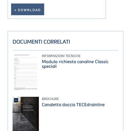
» DOWNLOAD
DOCUMENTI CORRELATI
INFORMAZIONI TECNICHE
Modulo richiesta canaline Classic
speciali
BROCHURE
Canaletta doccia TECEdrainline