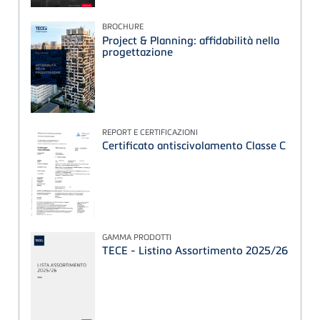
BROCHURE
Project & Planning: affidabilità nella
progettazione
REPORT E CERTIFICAZIONI
Certificato antiscivolamento Classe C
GAMMA PRODOTTI
TECE - Listino Assortimento 2025/26