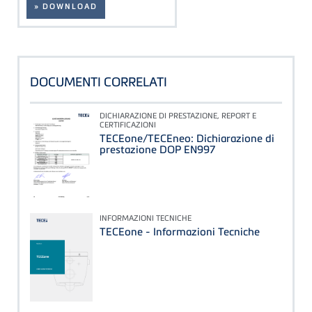
» DOWNLOAD
DOCUMENTI CORRELATI
DICHIARAZIONE DI PRESTAZIONE, REPORT E
CERTIFICAZIONI
TECEone/TECEneo: Dichiarazione di
prestazione DOP EN997
INFORMAZIONI TECNICHE
TECEone - Informazioni Tecniche