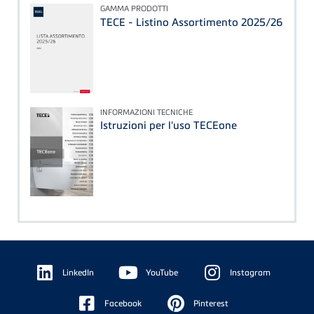
GAMMA PRODOTTI
TECE - Listino Assortimento 2025/26
INFORMAZIONI TECNICHE
Istruzioni per l'uso TECEone
Floating
Sidebar
LinkedIn
YouTube
Instagram
Facebook
Pinterest